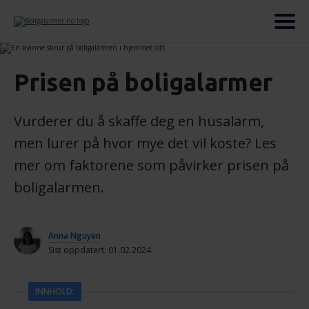
Prisen på boligalarmer
Vurderer du å skaffe deg en husalarm,
men lurer på hvor mye det vil koste? Les
mer om faktorene som påvirker prisen på
boligalarmen.
Anna Nguyen
Sist oppdatert: 01.02.2024
INNHOLD: