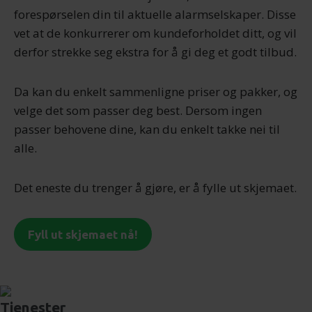
forespørselen din til aktuelle alarmselskaper. Disse
vet at de konkurrerer om kundeforholdet ditt, og vil
derfor strekke seg ekstra for å gi deg et godt tilbud.
Da kan du enkelt sammenligne priser og pakker, og
velge det som passer deg best. Dersom ingen
passer behovene dine, kan du enkelt takke nei til
alle.
Det eneste du trenger å gjøre, er å fylle ut skjemaet.
Fyll ut skjemaet nå!
Tjenester