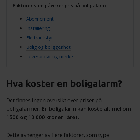
Faktorer som påvirker pris på boligalarm
Abonnement
Installering
Ekstrautstyr
Bolig og beliggenhet
Leverandør og merke
Hva koster en boligalarm?
Det finnes ingen oversikt over priser på
boligalarmer.
En boligalarm kan koste alt mellom
1500 og 10 000 kroner i året.
Dette avhenger av flere faktorer, som type