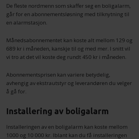
De fleste nordmenn som skaffer seg en boligalarm,
går for en abonnementsløsning med tilknytning til
en alarmstasjon.
Månedsabonnementet kan koste alt mellom 129 og
689 kr i måneden, kanskje til og med mer. I snitt vil
vi tro at det vil koste deg rundt 450 kr i måneden.
Abonnementsprisen kan variere betydelig,
avhengig av ekstrautstyr og leverandøren du velger
å gå for.
Installering av boligalarm
Installeringen av en boligalarm kan koste mellom
1000 og 10 000 kr. Iblant kan du få installeringen