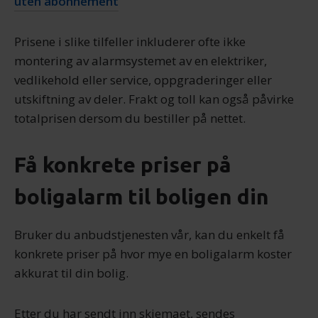
uten abonnement
Prisene i slike tilfeller inkluderer ofte ikke
montering av alarmsystemet av en elektriker,
vedlikehold eller service, oppgraderinger eller
utskiftning av deler. Frakt og toll kan også påvirke
totalprisen dersom du bestiller på nettet.
Få konkrete priser på
boligalarm til boligen din
Bruker du anbudstjenesten vår, kan du enkelt få
konkrete priser på hvor mye en boligalarm koster
akkurat til din bolig.
Etter du har sendt inn skjemaet, sendes