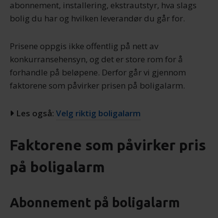
abonnement, installering, ekstrautstyr, hva slags
bolig du har og hvilken leverandør du går for.
Prisene oppgis ikke offentlig på nett av
konkurransehensyn, og det er store rom for å
forhandle på beløpene. Derfor går vi gjennom
faktorene som påvirker prisen på boligalarm.
Les også:
Velg riktig boligalarm
Faktorene som påvirker pris
på boligalarm
Abonnement på boligalarm