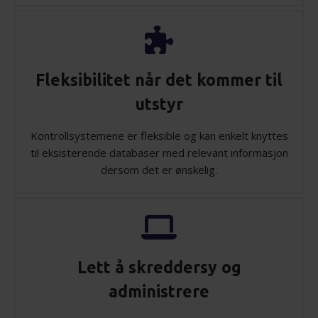
Fleksibilitet når det kommer til
utstyr
Kontrollsystemene er fleksible og kan enkelt knyttes
til eksisterende databaser med relevant informasjon
dersom det er ønskelig.
Lett å skreddersy og
administrere