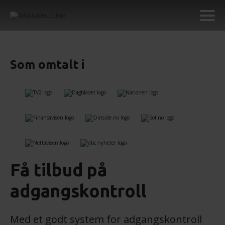
Som omtalt i
Få tilbud på
adgangskontroll
Med et godt system for adgangskontroll