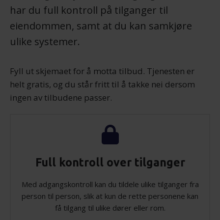
har du full kontroll på tilganger til
eiendommen, samt at du kan samkjøre
ulike systemer.
Fyll ut skjemaet for å motta tilbud. Tjenesten er
helt gratis, og du står fritt til å takke nei dersom
ingen av tilbudene passer.
Full kontroll over tilganger
Med adgangskontroll kan du tildele ulike tilganger fra
person til person, slik at kun de rette personene kan
få tilgang til ulike dører eller rom.