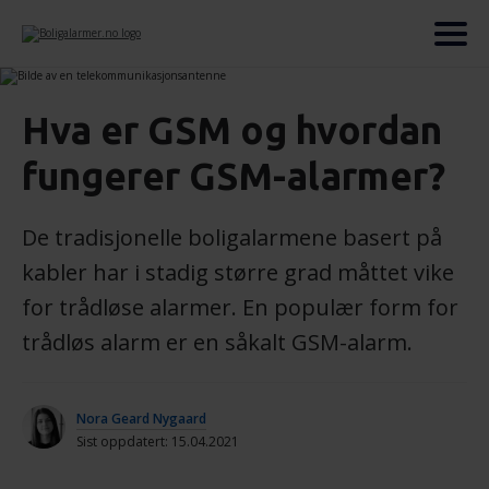
Hva er GSM og hvordan
fungerer GSM-alarmer?
De tradisjonelle boligalarmene basert på
kabler har i stadig større grad måttet vike
for trådløse alarmer. En populær form for
trådløs alarm er en såkalt GSM-alarm.
Nora Geard Nygaard
Sist oppdatert: 15.04.2021